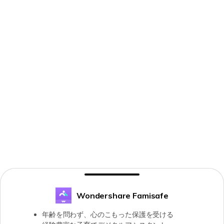
Wondershare Famisafe
年齢を問わず、心のこもった保護を受ける