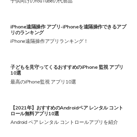
子供向けのYouTubeの代替品
iPhone遠隔操作 アプリ-iPhoneを遠隔操作できるアプ
リのランキング
iPhone遠隔操作アプリランキング！
子どもを見守ってくるおすすめのiPhone 監視 アプリ
10選
最高のiPhone監視 アプリ10選
【2021年】おすすめのAndroidペア レンタル コント
ロール無料アプリ10選
Android ペア レンタル コントロールアプリを紹介