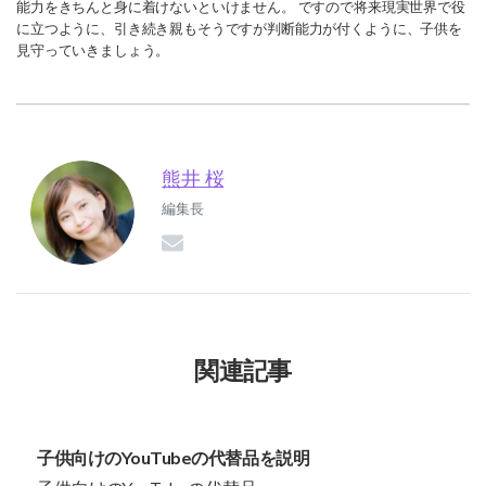
能力をきちんと身に着けないといけません。 ですので将来現実世界で役
に立つように、引き続き親もそうですが判断能力が付くように、子供を
見守っていきましょう。
熊井 桜
編集長
関連記事
子供向けのYouTubeの代替品を説明