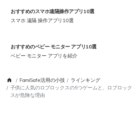
おすすめのスマホ遠隔操作アプリ10選
スマホ 遠隔 操作アプリ10選
おすすめのベビー モニター アプリ10選
ベビー モニター アプリを紹介
FamiSafe活用の小技
ラインキング
子供に人気のロブロックスの5つゲームと、ロブロック
スが危険な理由