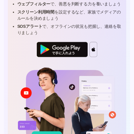
ウェブフィルター
で、善悪を判断する力を養いましょう
スクリーン利用時間
を設定するなど、家族でメディアの
ルールを決めましょう
SOSアラート
で、オフラインの状況も把握し、連絡を取
りましょう