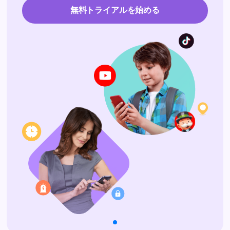
無料トライアルを始める
検索