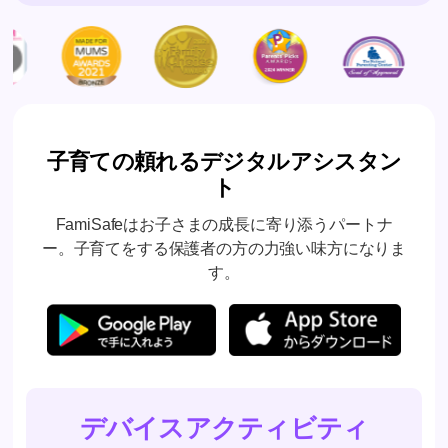
子育ての頼れるデジタルアシスタン
ト
FamiSafeはお子さまの成長に寄り添うパートナ
ー。子育てをする保護者の方の力強い味方になりま
す。
デバイスアクティビティ