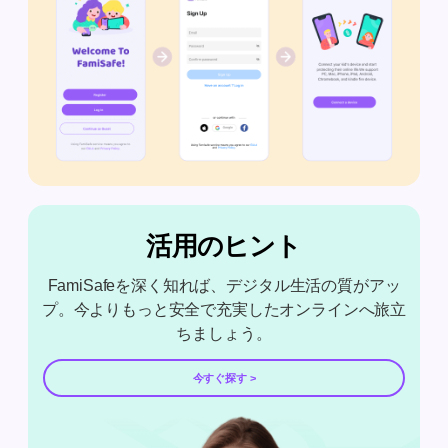
活用のヒント
FamiSafeを深く知れば、デジタル生活の質がアッ
プ。今よりもっと安全で充実したオンラインへ旅立
ちましょう。
今すぐ探す >