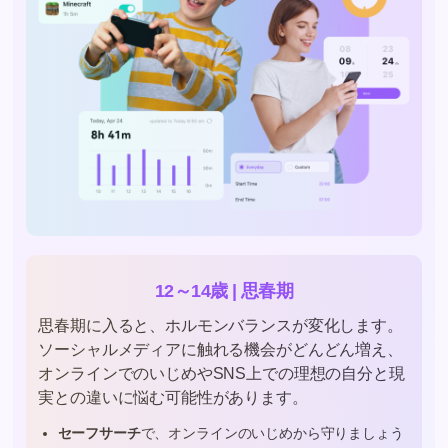
12～14歳 | 思春期
思春期に入ると、ホルモンバランスが変化します。
ソーシャルメディアに触れる機会がどんどん増え、
オンラインでのいじめやSNS上での理想の自分と現
実との違いに悩む可能性があります。
セーフサーチ
で、オンラインのいじめから守りましょう