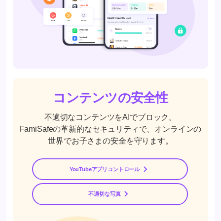
コンテンツの安全性
不適切なコンテンツをAIでブロック。
FamiSafeの革新的なセキュリティで、オンラインの
世界でお子さまの安全を守ります。
YouTubeアプリコントロール
不適切な写真