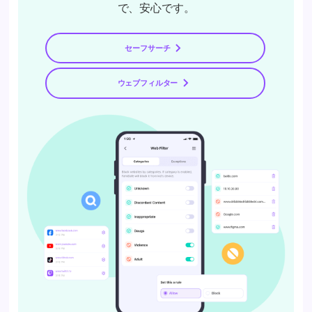
で、安心です。
セーフサーチ
ウェブフィルター