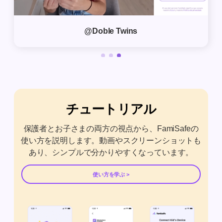
@Doble Twins
チュートリアル
保護者とお子さまの両方の視点から、FamiSafeの
使い方を説明します。動画やスクリーンショットも
あり、シンプルで分かりやすくなっています。
使い方を学ぶ >