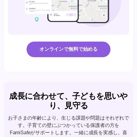
オンラインで無料で始める
成長に合わせて、子どもを思いや
り、見守る
お子さまの年齢により、生じる課題や問題はそれぞれで
す。子育ての壁にぶつかっている保護者の方を
FamiSafeがサポートします。一緒に成長を実感し、喜