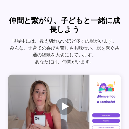
仲間と繋がり、子どもと一緒に成
長しよう
世界中には、数え切れないほど多くの親がいます。
みんな、子育ての喜びも苦しさも味わい、親を繋ぐ共
通の経験を大切にしています。
あなたには、仲間がいます。