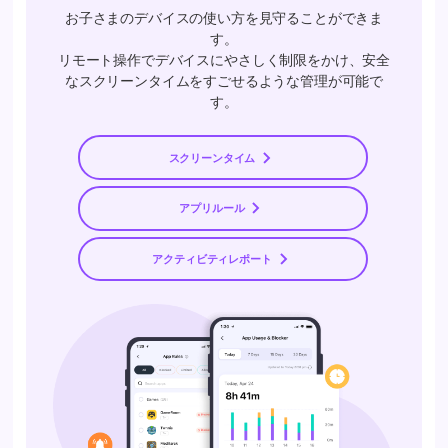
お子さまのデバイスの使い方を見守ることができま
す。
リモート操作でデバイスにやさしく制限をかけ、安全
なスクリーンタイムをすごせるような管理が可能で
す。
スクリーンタイム
アプリルール
アクティビティレポート