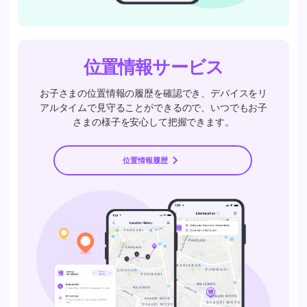
位置情報サービス
お子さまの位置情報の履歴を確認でき、デバイスをリ
アルタイムで見守ることができるので、いつでもお子
さまの様子を安心して把握できます。
位置情報履歴