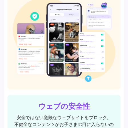
ウェブの安全性
安全ではない危険なウェブサイトをブロック。
不健全なコンテンツがお子さまの目に入らないの