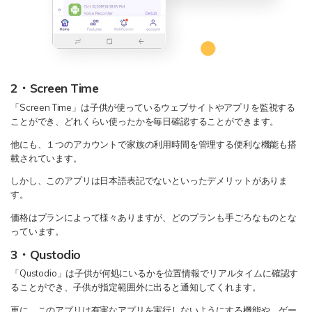
2・Screen Time
「Screen Time」は子供が使っているウェブサイトやアプリを監視する
ことができ、どれくらい使ったかを毎日確認することができます。
他にも、１つのアカウントで家族の利用時間を管理する便利な機能も搭
載されています。
しかし、このアプリは日本語表記でないといったデメリットがありま
す。
価格はプランによって様々ありますが、どのプランも手ごろなものとな
っています。
3・Qustodio
「Qustodio」は子供が何処にいるかを位置情報でリアルタイムに確認す
ることができ、子供が指定範囲外に出ると通知してくれます。
更に、このアプリは有害なアプリを実行しないようにする機能や、ゲー