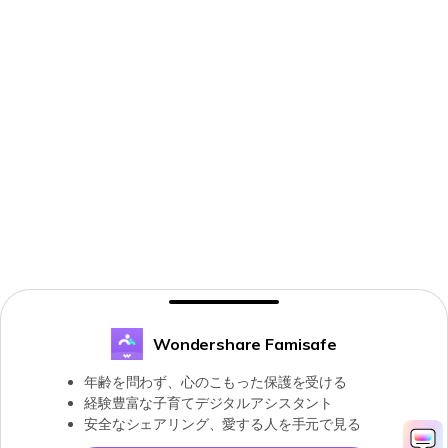
Wondershare Famisafe
年齢を問わず、心のこもった保護を受ける
経験豊富な子育てデジタルアシスタント
安全なシェアリング、愛する人を手元で見る