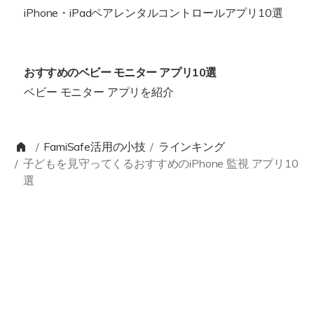
iPhone・iPadペアレンタルコントロールアプリ10選
おすすめのベビー モニター アプリ10選
ベビー モニター アプリを紹介
FamiSafe活用の小技
ラインキング
子どもを見守ってくるおすすめのiPhone 監視 アプリ10
選