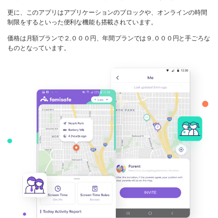
更に、このアプリはアプリケーションのブロックや、オンラインの時間
制限をするといった便利な機能も搭載されています。
価格は月額プランで２,０００円、年間プランでは９,０００円と手ごろな
ものとなっています。