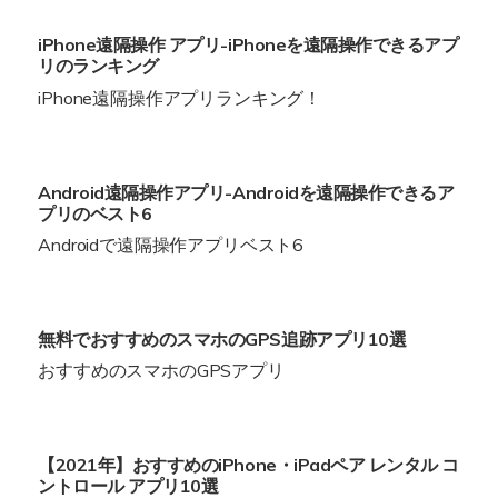
iPhone遠隔操作 アプリ-iPhoneを遠隔操作できるアプ
リのランキング
iPhone遠隔操作アプリランキング！
Android遠隔操作アプリ-Androidを遠隔操作できるア
プリのベスト6
Androidで遠隔操作アプリベスト6
無料でおすすめのスマホのGPS追跡アプリ10選
おすすめのスマホのGPSアプリ
【2021年】おすすめのiPhone・iPadペア レンタル コ
ントロール アプリ10選