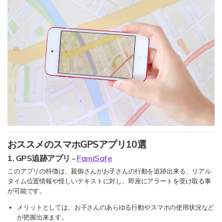
検索
おススメのスマホGPSアプリ10選
1. GPS追跡アプリ -
FamiSafe
このアプリの特徴は、親御さんがお子さんの行動を追跡出来る、リアル
タイム位置情報や怪しいテキストに対し、即座にアラートを受け取る事
が可能です。
メリットとしては、お子さんのあらゆる行動やスマホの使用状況など
が把握出来ます。