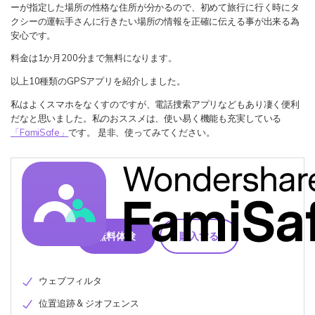
ーが指定した場所の性格な住所が分かるので、初めて旅行に行く時にタ
クシーの運転手さんに行きたい場所の情報を正確に伝える事が出来る為
安心です。
料金は1か月200分まで無料になります。
以上10種類のGPSアプリを紹介しました。
私はよくスマホをなくすのですが、電話捜索アプリなどもあり凄く便利
だなと思いました。私のおススメは、使い易く機能も充実している
「FamiSafe」
です。 是非、使ってみてください。
無料体験
購入する
ウェブフィルタ
位置追跡 & ジオフェンス