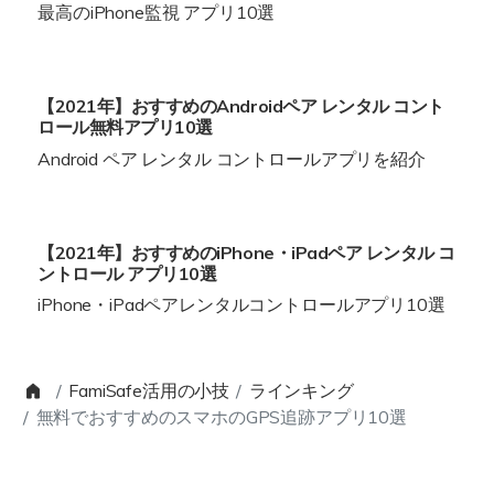
最高のiPhone監視 アプリ10選
【2021年】おすすめのAndroidペア レンタル コント
ロール無料アプリ10選
Android ペア レンタル コントロールアプリを紹介
【2021年】おすすめのiPhone・iPadペア レンタル コ
ントロール アプリ10選
iPhone・iPadペアレンタルコントロールアプリ10選
FamiSafe活用の小技
ラインキング
無料でおすすめのスマホのGPS追跡アプリ10選