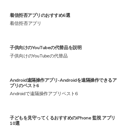
着信拒否アプリのおすすめ6選
着信拒否アプリ
子供向けのYouTubeの代替品を説明
子供向けのYouTubeの代替品
Android遠隔操作アプリ-Androidを遠隔操作できるア
プリのベスト6
Androidで遠隔操作アプリベスト6
子どもを見守ってくるおすすめのiPhone 監視 アプリ
10選