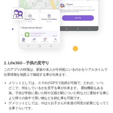
2. Life360 - 子供の見守り
このアプリの特徴は、家族や友人が今何処にいるのかをリアルタイムで
位置情報を地図上で確認する事が出来ます。
メリットとしては、スマホのGPSで追跡が可能で、だれが、いつ、
どこで、何をしているかを見守る事が出来ます。 通知機能もある
為、子供が学校に着いた時や父親が駅についた時などに通知する事に
より帰りの途中で買い物などを頼む事も可能です。
デメリットとしては、やはりお子さんや友達の同意が必要になってく
る事ぐらいです。