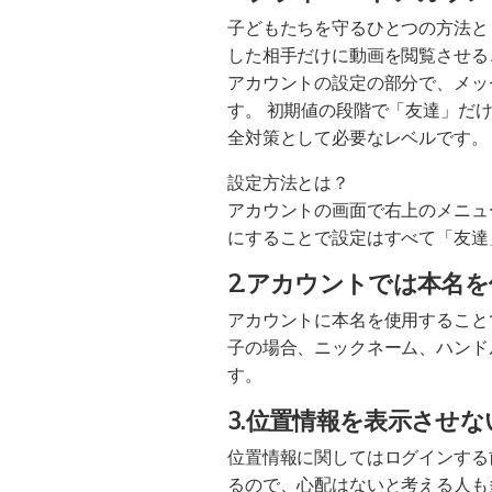
子どもたちを守るひとつの方法と
した相手だけに動画を閲覧させる
アカウントの設定の部分で、メッ
す。 初期値の段階で「友達」だ
全対策として必要なレベルです。
設定方法とは？
アカウントの画面で右上のメニュ
にすることで設定はすべて「友達
2.アカウントでは本名
アカウントに本名を使用すること
子の場合、ニックネーム、ハンド
す。
3.位置情報を表示させな
位置情報に関してはログインする
るので、心配はないと考える人も