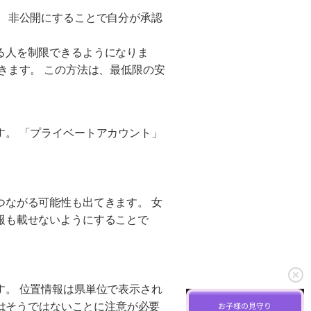
 非公開にすることで自分が承認
る人を制限できるようになりま
きます。 この方法は、最低限の安
。 「プライベートアカウント」
ながる可能性も出てきます。 女
報も載せないようにすることで
。 位置情報は県単位で表示され
にはそうではないことに注意が必要