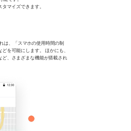
スタマイズできます。
それは、「スマホの使用時間の制
どを可能にします。 ほかにも、
など、さまざまな機能が搭載され