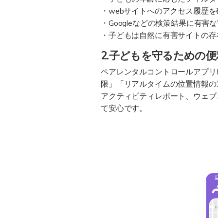
・webサイトへのアクセス履歴
・Googleなどの検策結果に有
・子どもは自然に有害サイトの存
2.子どもを守るための
ペアレンタルコントロールアプリF
限」「リアルタイムの位置情報の
アクティビティレポート、ウェブ
て安心です。