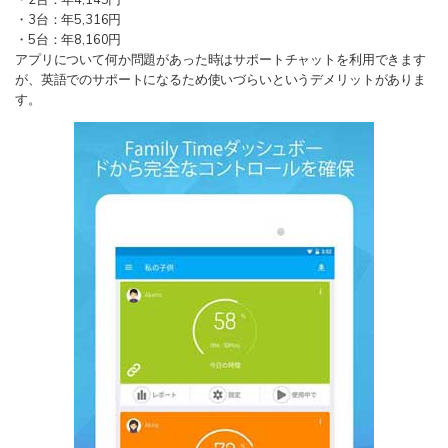
・3台：年5,316円
・5台：年8,160円
アプリについて何か問題があった時はサポートチャットを利用できます
が、英語でのサポートになるため使いづらいというデメリットがありま
す。