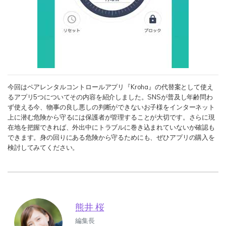
今回はペアレンタルコントロールアプリ『Kroha』の代替案として使え
るアプリ5つについてその内容を紹介しました。SNSが普及し年齢問わ
ず使える今、物事の良し悪しの判断ができないお子様をインターネット
上に潜む危険から守るには保護者が管理することが大切です。さらに現
在地を把握できれば、外出中にトラブルに巻き込まれていないか確認も
できます。身の回りにある危険から守るためにも、ぜひアプリの購入を
検討してみてください。
熊井 桜
編集長