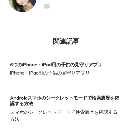
関連記事
6つのiPhone・iPad用の子供の見守りアプリ
iPhone・iPad用の子供の見守りアプリ
Androidスマホのシークレットモードで検索履歴を確
認する方法
スマホのシークレットモードで検索履歴を確認する
方法