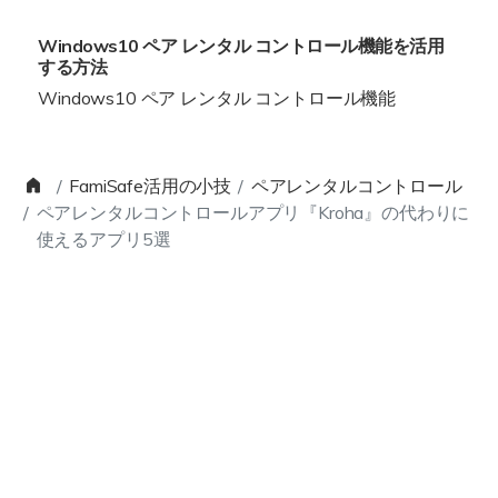
Windows10 ペア レンタル コントロール機能を活用
する方法
Windows10 ペア レンタル コントロール機能
FamiSafe活用の小技
ペアレンタルコントロール
ペアレンタルコントロールアプリ『Kroha』の代わりに
使えるアプリ5選