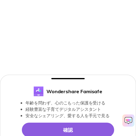
Wondershare Famisafe
年齢を問わず、心のこもった保護を受ける
経験豊富な子育てデジタルアシスタント
安全なシェアリング、愛する人を手元で見る
確認