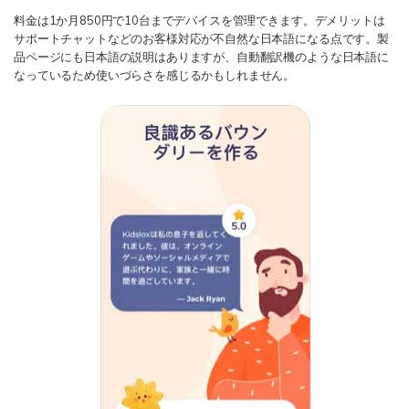
料金は1か月850円で10台までデバイスを管理できます。デメリットは
サポートチャットなどのお客様対応が不自然な日本語になる点です。製
品ページにも日本語の説明はありますが、自動翻訳機のような日本語に
なっているため使いづらさを感じるかもしれません。