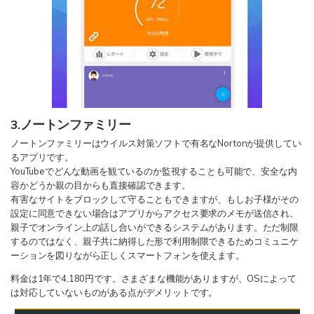
3.ノートンファミリー
ノートンファミリーはウイルス対策ソフトで有名なNortonが提供してい
るアプリです。
YouTubeでどんな動画を観ているのか監視することも可能で、安全な内
容かどうか親の目からも直接確認できます。
有害なサイトをブロックして守ることもできますが、もしお子様がその
設定に同意できない場合はアプリからアクセス要求のメモが送信され、
親子でオンライン上の話し合いができるシステムがあります。ただ制限
するのではなく、親子共に納得した形で利用制限できるためコミュニケ
ーションを図りながら正しくスマートフォンを使えます。
料金は1年で4,180円です。さまざまな機能がありますが、OSによって
は対応していないものがある点がデメリットです。