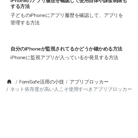
iPhoneのアプリ履歴を確認して使用自体や課金制限も
する方法
子どものiPhoneにアプリ履歴を確認して、アプリを
管理する方法
自分のiPhoneが監視されてるかどうか確かめる方法
iPhoneに監視アプリが入っているか発見する方法
FamiSafe活用の小技
アプリブロッカー
ネット依存度が高い人こそ使用すべきアプリブロッカー