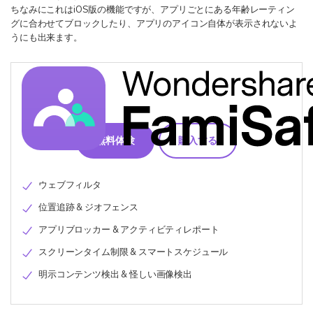
ちなみにこれはiOS版の機能ですが、アプリごとにある年齢レーティン
グに合わせてブロックしたり、アプリのアイコン自体が表示されないよ
うにも出来ます。
無料体験
購入する
ウェブフィルタ
位置追跡 & ジオフェンス
アプリブロッカー & アクティビティレポート
スクリーンタイム制限 & スマートスケジュール
明示コンテンツ検出 & 怪しい画像検出