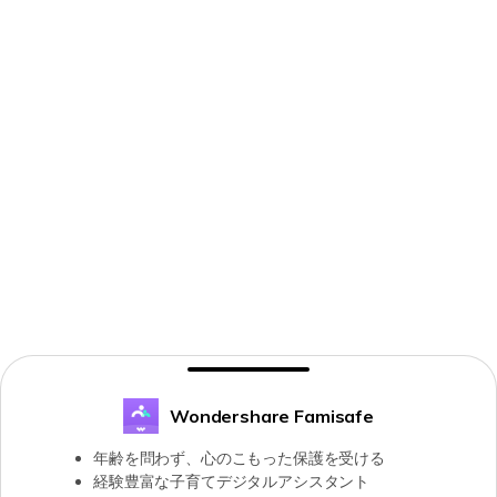
Wondershare Famisafe
年齢を問わず、心のこもった保護を受ける
経験豊富な子育てデジタルアシスタント