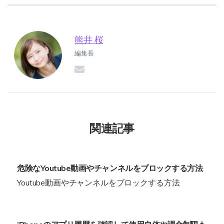
熊井 桜
編集長
関連記事
危険なYoutube動画やチャンネルをブロックする方法
Youtube動画やチャンネルをブロックする方法