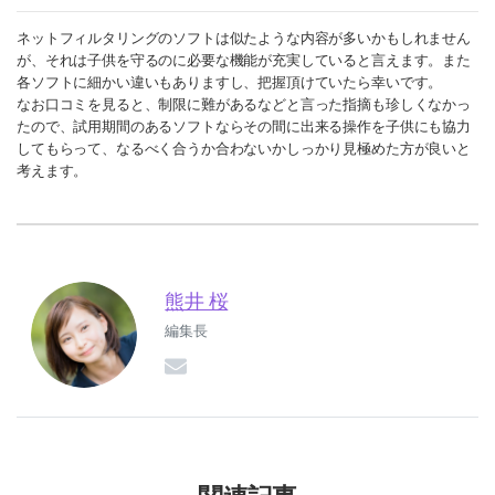
ネットフィルタリングのソフトは似たような内容が多いかもしれません
が、それは子供を守るのに必要な機能が充実していると言えます。また
各ソフトに細かい違いもありますし、把握頂けていたら幸いです。
なお口コミを見ると、制限に難があるなどと言った指摘も珍しくなかっ
たので、試用期間のあるソフトならその間に出来る操作を子供にも協力
してもらって、なるべく合うか合わないかしっかり見極めた方が良いと
考えます。
熊井 桜
編集長