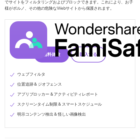
でサイトをフィルタリングおよびブロックできます。これにより、お子
様がポルノ、その他の危険なWebサイトから保護されます。
無料体験
購入する
ウェブフィルタ
位置追跡 & ジオフェンス
アプリブロッカー & アクティビティレポート
スクリーンタイム制限 & スマートスケジュール
明示コンテンツ検出 & 怪しい画像検出