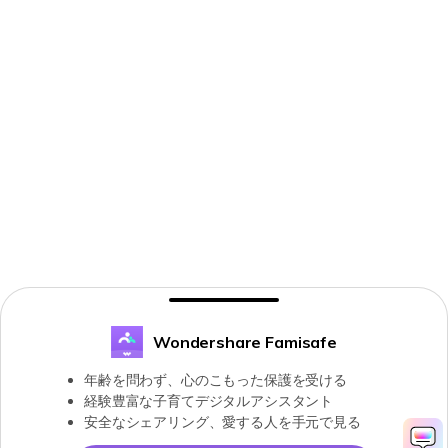
Wondershare Famisafe
年齢を問わず、心のこもった保護を受ける
経験豊富な子育てデジタルアシスタント
安全なシェアリング、愛する人を手元で見る