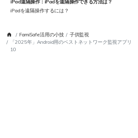
iPad遠隔操作：iPadを遠隔操作できる方法は？
iPadを遠隔操作するには？
FamiSafe活用の小技
子供監視
「2025年」Android用のベストネットワーク監視アプリ
10