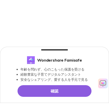
Wondershare Famisafe
年齢を問わず、心のこもった保護を受ける
経験豊富な子育てデジタルアシスタント
安全なシェアリング、愛する人を手元で見る
確認
無料お試し