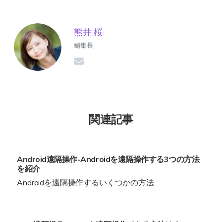
熊井 桜
編集長
関連記事
Android遠隔操作-Androidを遠隔操作する3つの方法
を紹介
Androidを遠隔操作するいくつかの方法